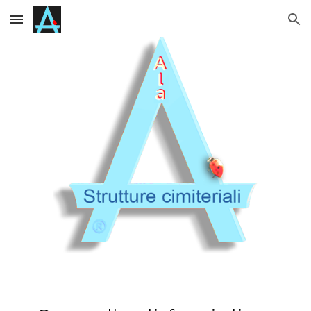
Skip to main content
Skip to navigation